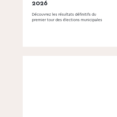
2026
Découvrez les résultats définitifs du
premier tour des élections municipales