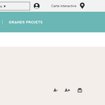
Carte interactive
GRANDS PROJETS