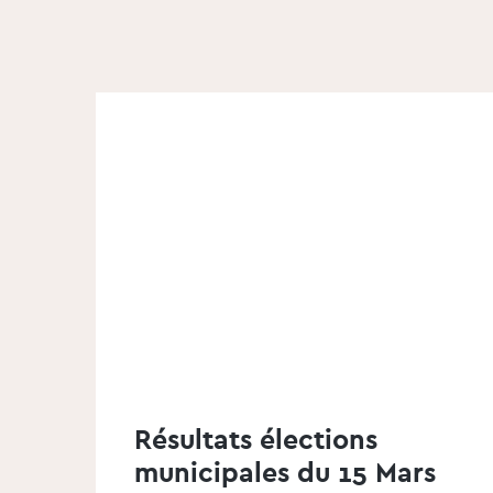
Résultats élections
municipales du 15 Mars