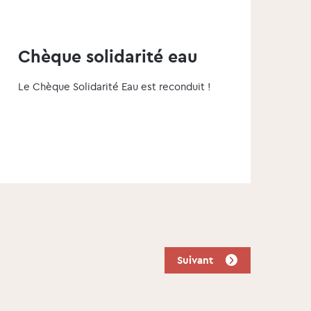
Chèque solidarité eau
Le Chèque Solidarité Eau est reconduit !
Suivant