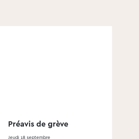
Préavis de grève
Jeudi 18 septembre