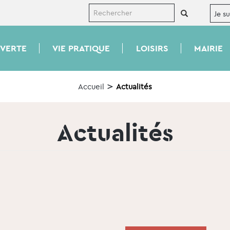
VERTE
VIE PRATIQUE
LOISIRS
MAIRIE
Accueil
Actualités
Actualités