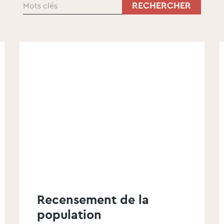
Recensement de la
population