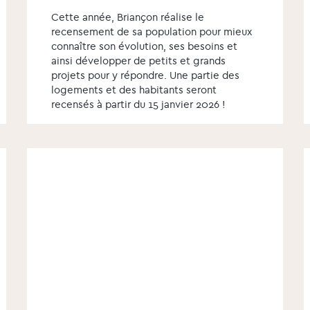
Cette année, Briançon réalise le
recensement de sa population pour mieux
connaître son évolution, ses besoins et
ainsi développer de petits et grands
projets pour y répondre. Une partie des
logements et des habitants seront
recensés à partir du 15 janvier 2026 !