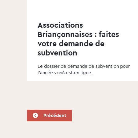
Associations
Briançonnaises : faites
votre demande de
subvention
Le dossier de demande de subvention pour
l'année 2026 est en ligne.
Précédent