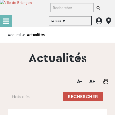
Accueil
Actualités
Actualités