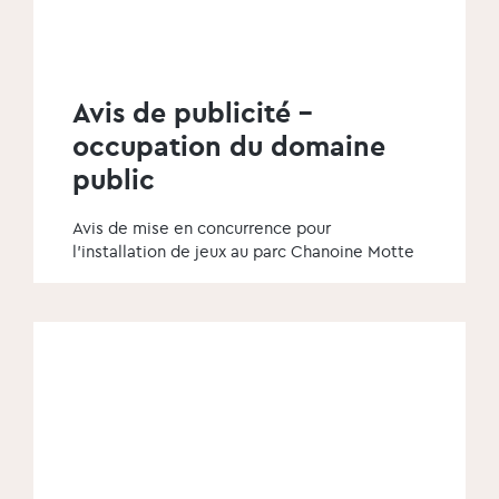
Avis de publicité -
occupation du domaine
public
Avis de mise en concurrence pour
l’installation de jeux au parc Chanoine Motte