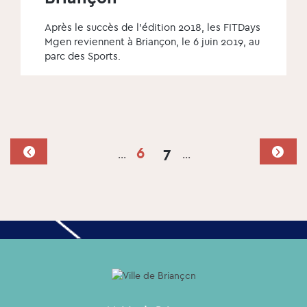
Après le succès de l'édition 2018, les FITDays
Mgen reviennent à Briançon, le 6 juin 2019, au
parc des Sports.
6
7
…
…