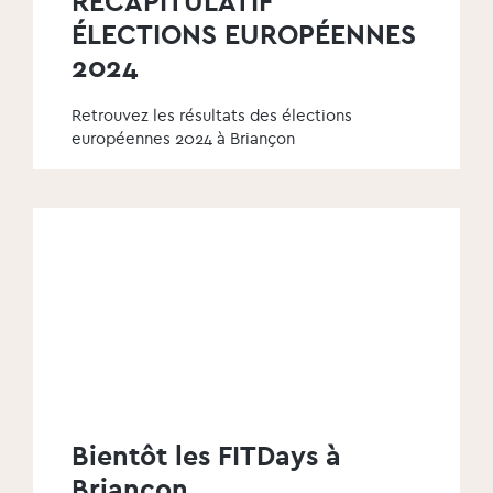
RÉCAPITULATIF
ÉLECTIONS EUROPÉENNES
2024
Retrouvez les résultats des élections
européennes 2024 à Briançon
Bientôt les FITDays à
Briançon