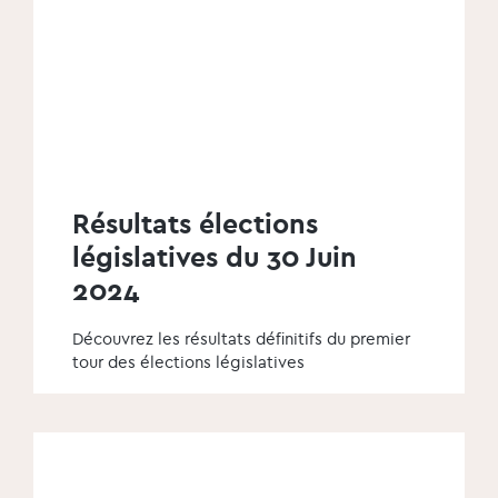
Résultats élections
législatives du 30 Juin
2024
Découvrez les résultats définitifs du premier
tour des élections législatives