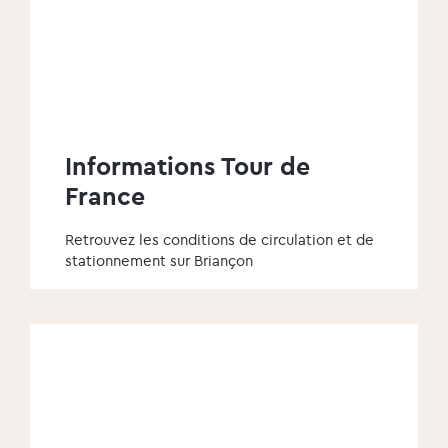
Informations Tour de
France
Retrouvez les conditions de circulation et de
stationnement sur Briançon