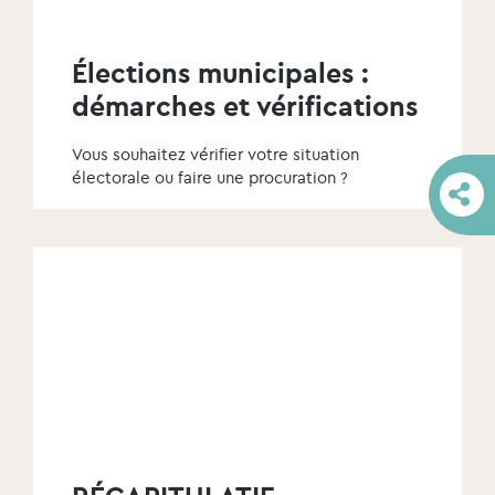
Élections municipales :
démarches et vérifications
Vous souhaitez vérifier votre situation
électorale ou faire une procuration ?