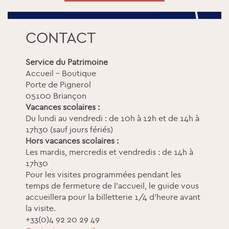
CONTACT
Service du Patrimoine
Accueil - Boutique
Porte de Pignerol
05100 Briançon
Vacances scolaires :
Du lundi au vendredi : de 10h à 12h et de 14h à
17h30 (sauf jours fériés)
Hors vacances scolaires :
Les mardis, mercredis et vendredis : de 14h à
17h30
Pour les visites programmées pendant les
temps de fermeture de l'accueil, le guide vous
accueillera pour la billetterie 1/4 d'heure avant
la visite.
+33(0)4 92 20 29 49