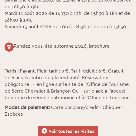
de 16h30 à 19h.
Mardi 11 août 2026 de 14h30 à 17h, de 15h30 à 18h et de
16h30 à 19h.
Samedi 15 août 2026 de 10h à 12h30 et de 11h à 13h30.
Rendez-vous, été-automne 2026, brochure
Tarifs :
Payant. Plein tarif : 9 €. Tarif réduit : 6 €. Gratuit -
de 6 ans. Nombre de places limité. Réservation
obligatoire : - en ligne sur le site de l’Office de Tourisme
de Serre Chevalier & Briançon Ou - sur place à l'accueil-
boutique du service patrimoine et à l’Office de Tourisme.
Modes de paiement:
Carte bancaire/crédit · Chèque ·
Espèces
+
Voir toutes les visites