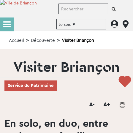
Accueil
Découverte
Visiter Briançon
Visiter Briançon
Service du Patrimoine
En solo, en duo, entre