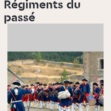
Régiments du
passé