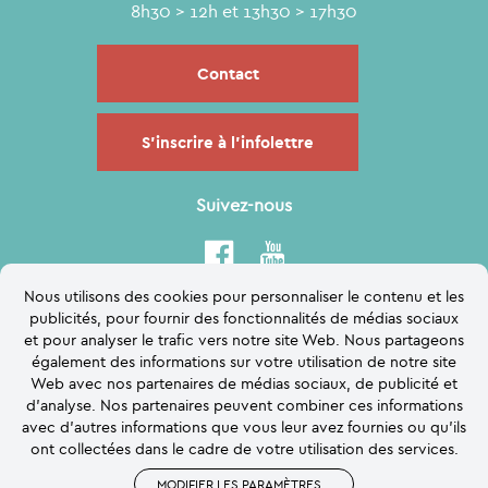
8h30 > 12h et 13h30 > 17h30
Contact
S'inscrire à l'infolettre
Suivez-nous
Nous utilisons des cookies pour personnaliser le contenu et les
publicités, pour fournir des fonctionnalités de médias sociaux
et pour analyser le trafic vers notre site Web. Nous partageons
également des informations sur votre utilisation de notre site
Web avec nos partenaires de médias sociaux, de publicité et
d'analyse. Nos partenaires peuvent combiner ces informations
avec d'autres informations que vous leur avez fournies ou qu'ils
ont collectées dans le cadre de votre utilisation des services.
MODIFIER LES PARAMÈTRES
...