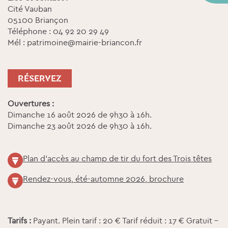
Cité Vauban
05100 Briançon
Téléphone : 04 92 20 29 49
Mél : patrimoine@mairie-briancon.fr
RÉSERVEZ
Ouvertures :
Dimanche 16 août 2026 de 9h30 à 16h.
Dimanche 23 août 2026 de 9h30 à 16h.
Plan d'accès au champ de tir du fort des Trois têtes
Rendez-vous, été-automne 2026, brochure
Tarifs :
Payant. Plein tarif : 20 € Tarif réduit : 17 € Gratuit -