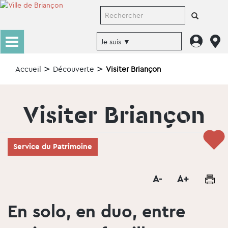
Accueil
Découverte
Visiter Briançon
Visiter Briançon
Service du Patrimoine
En solo, en duo, entre