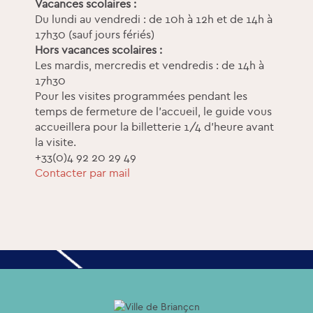
Vacances scolaires :
Du lundi au vendredi : de 10h à 12h et de 14h à
17h30 (sauf jours fériés)
Hors vacances scolaires :
Les mardis, mercredis et vendredis : de 14h à
17h30
Pour les visites programmées pendant les
temps de fermeture de l'accueil, le guide vous
accueillera pour la billetterie 1/4 d'heure avant
la visite.
+33(0)4 92 20 29 49
Contacter par mail