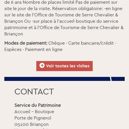
de 6 ans Nombre de places limité Pas de paiement sur
site le jour de la visite. Réservation obligatoire: -en ligne
sur le site de l’Office de Tourisme de Serre Chevalier &
Briançon Ou -sur place à l'accueil-boutique du service
patrimoine et à l’Office de Tourisme de Serre Chevalier &
Briançon
Modes de paiement:
Chèque · Carte bancaire/crédit ·
Espèces · Paiement en ligne
+
Voir toutes les visites
CONTACT
Service du Patrimoine
Accueil - Boutique
Porte de Pignerol
05100 Briançon