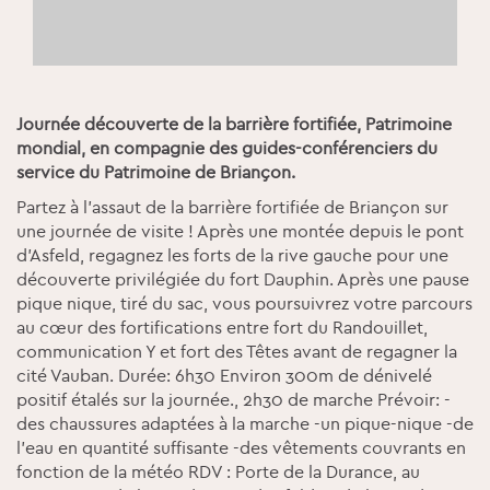
Journée découverte de la barrière fortifiée, Patrimoine
mondial, en compagnie des guides-conférenciers du
service du Patrimoine de Briançon.
Partez à l’assaut de la barrière fortifiée de Briançon sur
une journée de visite ! Après une montée depuis le pont
d’Asfeld, regagnez les forts de la rive gauche pour une
découverte privilégiée du fort Dauphin. Après une pause
pique nique, tiré du sac, vous poursuivrez votre parcours
au cœur des fortifications entre fort du Randouillet,
communication Y et fort des Têtes avant de regagner la
cité Vauban. Durée: 6h30 Environ 300m de dénivelé
positif étalés sur la journée., 2h30 de marche Prévoir: -
des chaussures adaptées à la marche -un pique-nique -de
l'eau en quantité suffisante -des vêtements couvrants en
fonction de la météo RDV : Porte de la Durance, au