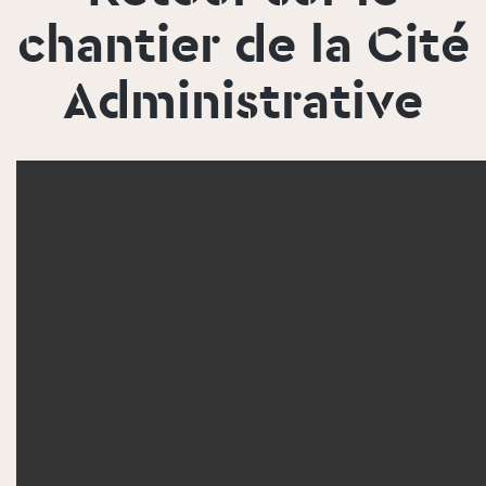
chantier de la Cité
Administrative