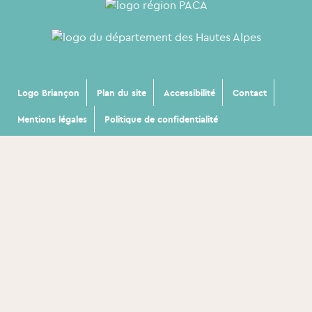
Logo Briançon
Plan du site
Accessibilité
Contact
Mentions légales
Politique de confidentialité