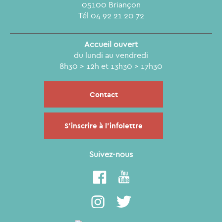
05100 Briançon
Tél 04 92 21 20 72
Accueil ouvert
du lundi au vendredi
8h30 > 12h et 13h30 > 17h30
Contact
S'inscrire à l'infolettre
Suivez-nous