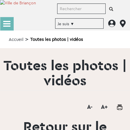
Accueil
Toutes les photos | vidéos
Toutes les photos |
vidéos
Retour sur le