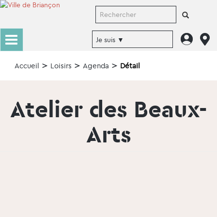
Accueil
Loisirs
Agenda
Détail
Atelier des Beaux-
Arts