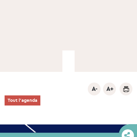
Tout l'agenda