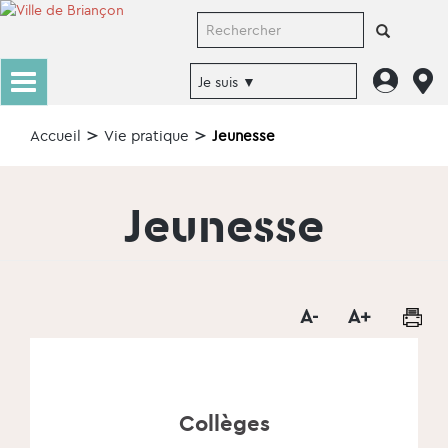
Accueil
Vie pratique
Jeunesse
Jeunesse
Collèges