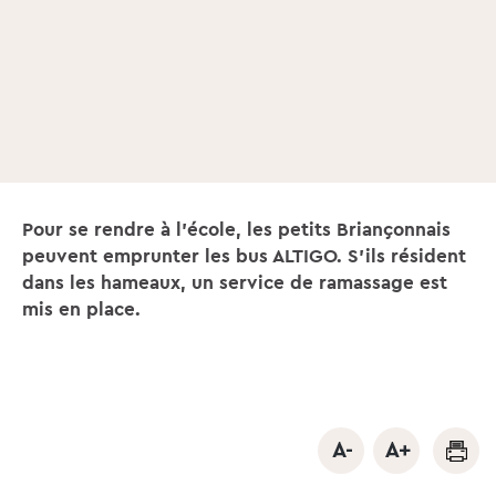
Pour se rendre à l'école, les petits Briançonnais
peuvent emprunter les bus ALTIGO. S'ils résident
dans les hameaux, un service de ramassage est
mis en place.