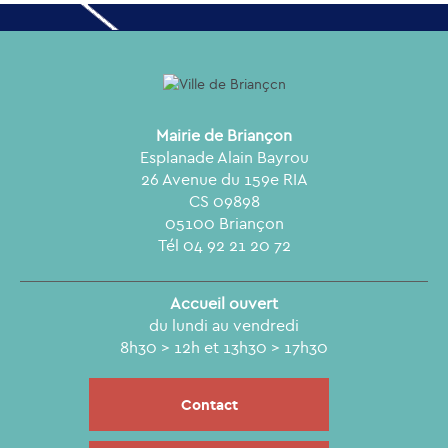
Mairie de Briançon
Esplanade Alain Bayrou
26 Avenue du 159e RIA
CS 09898
05100 Briançon
Tél 04 92 21 20 72
Accueil ouvert
du lundi au vendredi
8h30 > 12h et 13h30 > 17h30
Contact