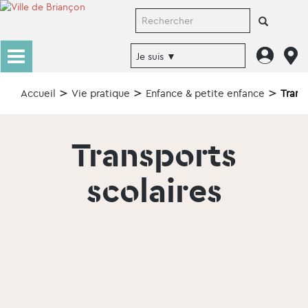
Accueil
Vie pratique
Enfance & petite enfance
Trans
Transports
scolaires