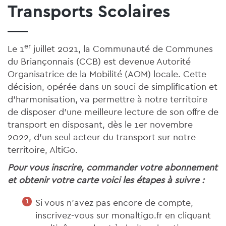
Transports Scolaires
er
Le 1
juillet 2021, la Communauté de Communes
du Briançonnais (CCB) est devenue Autorité
Organisatrice de la Mobilité (AOM) locale. Cette
décision, opérée dans un souci de simplification et
d’harmonisation, va permettre à notre territoire
de disposer d'une meilleure lecture de son offre de
transport en disposant, dès le 1er novembre
2022, d'un seul acteur du transport sur notre
territoire, AltiGo.
Pour vous inscrire, commander votre abonnement
et obtenir votre carte voici les étapes à suivre :
Si vous n’avez pas encore de compte,
inscrivez-vous sur monaltigo.fr en cliquant