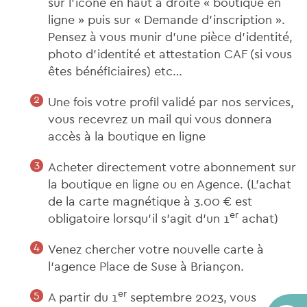
sur l’icône en haut à droite « boutique en
ligne » puis sur « Demande d’inscription ».
Pensez à vous munir d’une pièce d’identité,
photo d’identité et attestation CAF (si vous
êtes bénéficiaires) etc…
Une fois votre profil validé par nos services,
vous recevrez un mail qui vous donnera
accès à la boutique en ligne
Acheter directement votre abonnement sur
la boutique en ligne ou en Agence. (L’achat
de la carte magnétique à 3.00 € est
er
obligatoire lorsqu’il s’agit d’un 1
achat)
Venez chercher votre nouvelle carte à
l’agence Place de Suse à Briançon.
er
A partir du 1
septembre 2023, vous