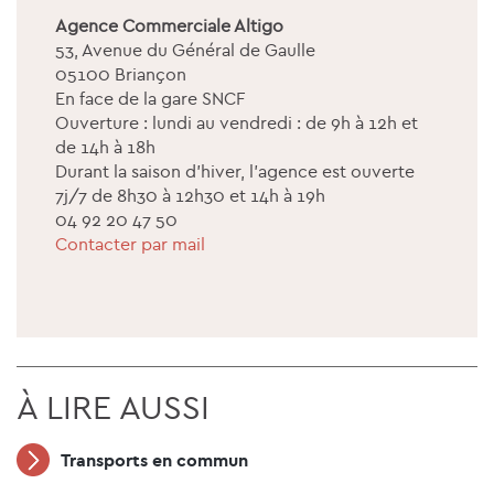
Agence Commerciale Altigo
53, Avenue du Général de Gaulle
05100 Briançon
En face de la gare SNCF
Ouverture : lundi au vendredi : de 9h à 12h et
de 14h à 18h
Durant la saison d'hiver, l'agence est ouverte
7j/7 de 8h30 à 12h30 et 14h à 19h
04 92 20 47 50
Contacter par mail
À LIRE AUSSI
Transports en commun