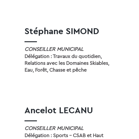
Stéphane SIMOND
CONSEILLER MUNICIPAL
Délégation : Travaux du quotidien,
Relations avec les Domaines Skiables,
Eau, Forêt, Chasse et pêche
Ancelot LECANU
CONSEILLER MUNICIPAL
Délégation : Sports - CSAB et Haut