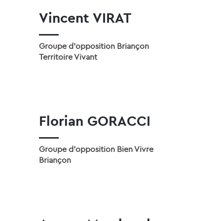
Vincent VIRAT
Groupe d'opposition Briançon
Territoire Vivant
Florian GORACCI
Groupe d'opposition Bien Vivre
Briançon