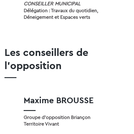
CONSEILLER MUNICIPAL
Délégation : Travaux du quotidien,
Déneigement et Espaces verts
Les conseillers de
l'opposition
Maxime BROUSSE
Groupe d'opposition Briançon
Territoire Vivant