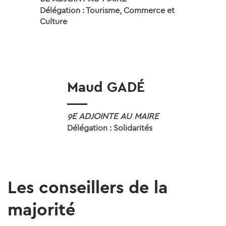
Délégation : Tourisme, Commerce et
Culture
Maud GADÉ
9E ADJOINTE AU MAIRE
Délégation : Solidarités
Les conseillers de la
majorité