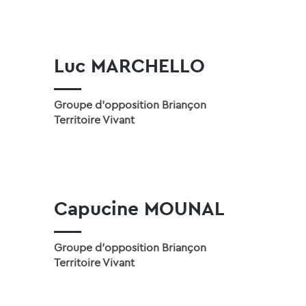
Luc MARCHELLO
Groupe d'opposition Briançon
Territoire Vivant
Capucine MOUNAL
Groupe d'opposition Briançon
Territoire Vivant