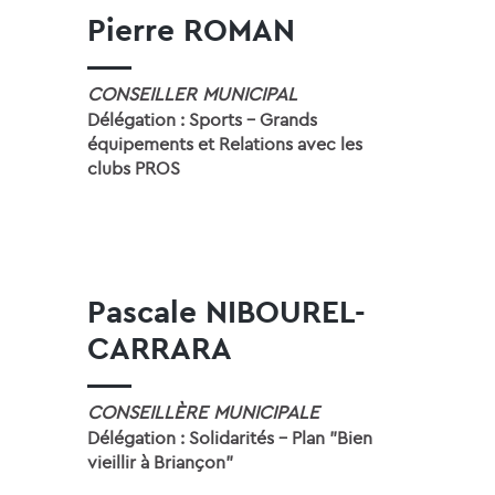
Pierre ROMAN
CONSEILLER MUNICIPAL
Délégation : Sports - Grands
équipements et Relations avec les
clubs PROS
Pascale NIBOUREL-
CARRARA
CONSEILLÈRE MUNICIPALE
Délégation : Solidarités - Plan "Bien
vieillir à Briançon"