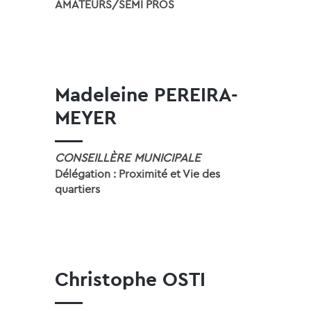
AMATEURS/SEMI PROS
Madeleine PEREIRA-
MEYER
CONSEILLÈRE MUNICIPALE
Délégation : Proximité et Vie des
quartiers
Christophe OSTI