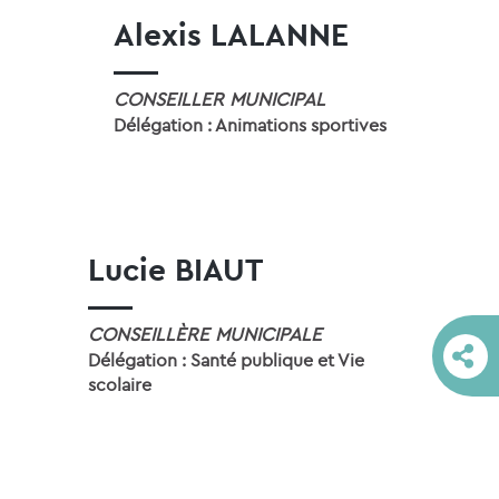
Alexis LALANNE
CONSEILLER MUNICIPAL
Délégation : Animations sportives
Lucie BIAUT
CONSEILLÈRE MUNICIPALE
Délégation : Santé publique et Vie
scolaire