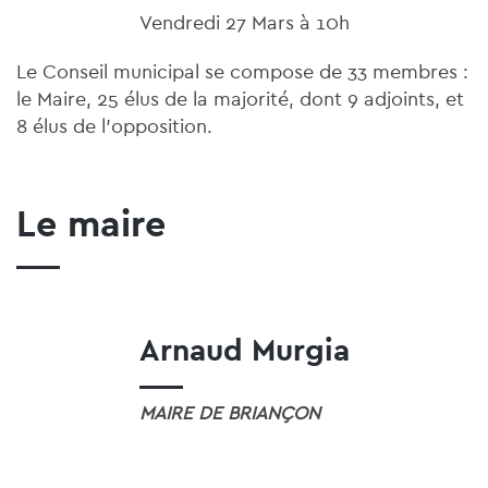
Vendredi 27 Mars à 10h
Le Conseil municipal se compose de 33 membres :
le Maire, 25 élus de la majorité, dont 9 adjoints, et
8 élus de l'opposition.
Le maire
Arnaud Murgia
MAIRE DE BRIANÇON