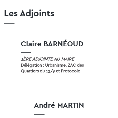
Les Adjoints
Claire BARNÉOUD
1ÈRE ADJOINTE AU MAIRE
Délégation : Urbanisme, ZAC des
Quartiers du 15/9 et Protocole
André MARTIN