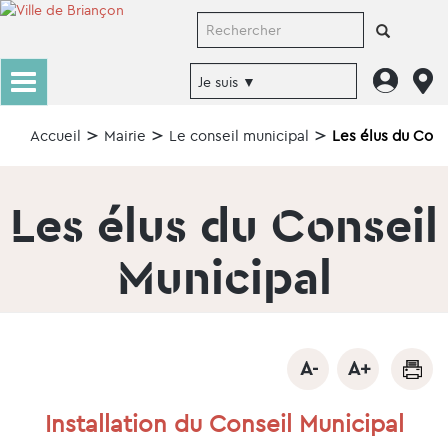
Accueil
Mairie
Le conseil municipal
Les élus du Cons
Les élus du Conseil
Municipal
Installation du Conseil Municipal