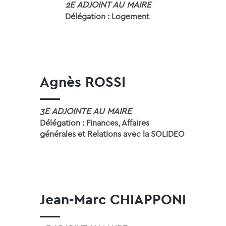
2E ADJOINT AU MAIRE
Délégation : Logement
Agnès ROSSI
3E ADJOINTE AU MAIRE
Délégation : Finances, Affaires
générales et Relations avec la SOLIDEO
Jean-Marc CHIAPPONI