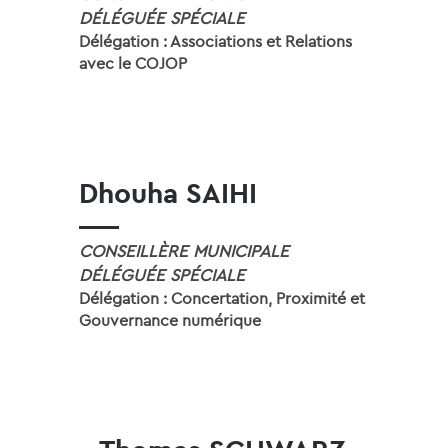
DÉLÉGUÉE SPÉCIALE
Délégation : Associations et Relations
avec le COJOP
Dhouha SAIHI
CONSEILLÈRE MUNICIPALE
DÉLÉGUÉE SPÉCIALE
Délégation : Concertation, Proximité et
Gouvernance numérique