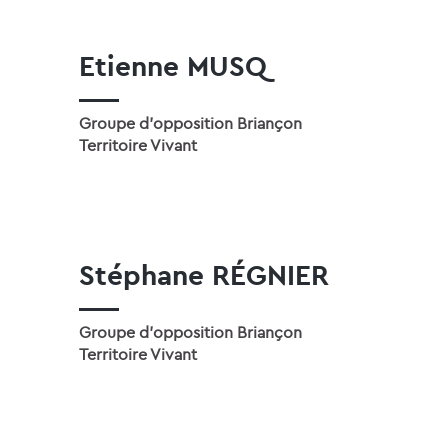
Etienne MUSQ
Groupe d'opposition Briançon
Territoire Vivant
Stéphane RÉGNIER
Groupe d'opposition Briançon
Territoire Vivant