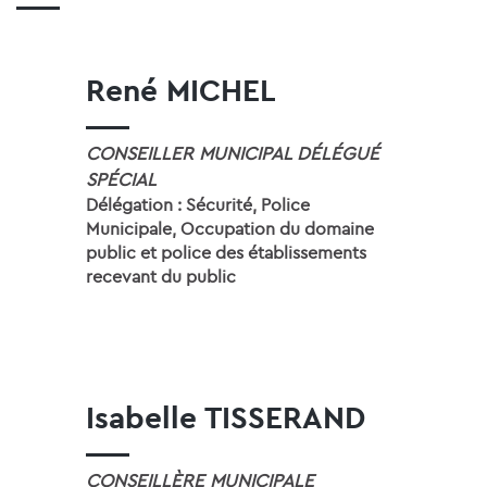
René MICHEL
CONSEILLER MUNICIPAL DÉLÉGUÉ
SPÉCIAL
Délégation : Sécurité, Police
Municipale, Occupation du domaine
public et police des établissements
recevant du public
Isabelle TISSERAND
CONSEILLÈRE MUNICIPALE