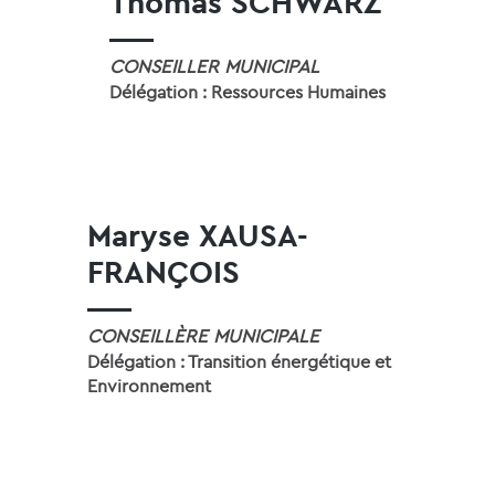
Thomas SCHWARZ
CONSEILLER MUNICIPAL
Délégation : Ressources Humaines
Maryse XAUSA-
FRANÇOIS
CONSEILLÈRE MUNICIPALE
Délégation : Transition énergétique et
Environnement