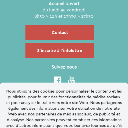
Accueil ouvert
du lundi au vendredi
8h30 > 12h et 13h30 > 17h30
Contact
S'inscrire à l'infolettre
Suivez-nous
Nous utilisons des cookies pour personnaliser le contenu et les
publicités, pour fournir des fonctionnalités de médias sociaux
et pour analyser le trafic vers notre site Web. Nous partageons
également des informations sur votre utilisation de notre site
Web avec nos partenaires de médias sociaux, de publicité et
d'analyse. Nos partenaires peuvent combiner ces informations
avec d'autres informations que vous leur avez fournies ou qu'ils