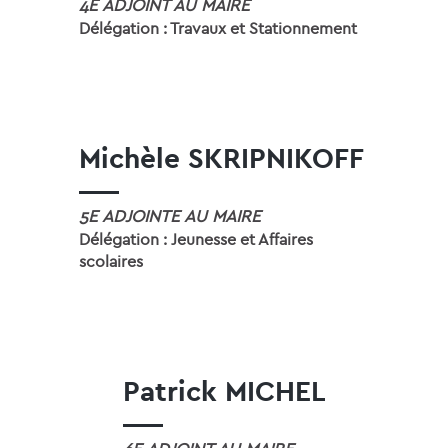
4E ADJOINT AU MAIRE
Délégation : Travaux et Stationnement
Michèle SKRIPNIKOFF
5E ADJOINTE AU MAIRE
Délégation : Jeunesse et Affaires
scolaires
Patrick MICHEL