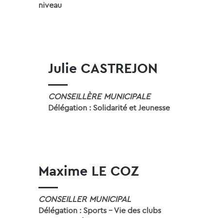
niveau
Julie CASTREJON
CONSEILLÈRE MUNICIPALE
Délégation : Solidarité et Jeunesse
Maxime LE COZ
CONSEILLER MUNICIPAL
Délégation : Sports - Vie des clubs