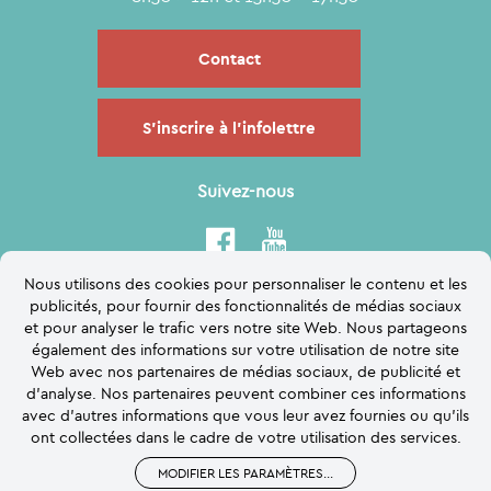
Contact
S'inscrire à l'infolettre
Suivez-nous
Nous utilisons des cookies pour personnaliser le contenu et les
publicités, pour fournir des fonctionnalités de médias sociaux
et pour analyser le trafic vers notre site Web. Nous partageons
également des informations sur votre utilisation de notre site
Web avec nos partenaires de médias sociaux, de publicité et
d'analyse. Nos partenaires peuvent combiner ces informations
avec d'autres informations que vous leur avez fournies ou qu'ils
ont collectées dans le cadre de votre utilisation des services.
MODIFIER LES PARAMÈTRES
...
Logo Briançon
Plan du site
Accessibilité
Contact