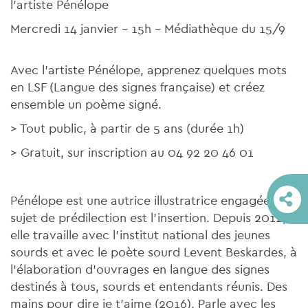
l'artiste Pénélope
Mercredi 14 janvier - 15h - Médiathèque du 15/9
Avec l'artiste Pénélope, apprenez quelques mots
en LSF (Langue des signes française) et créez
ensemble un poème signé.
> Tout public, à partir de 5 ans (durée 1h)
> Gratuit, sur inscription au 04 92 20 46 01
Pénélope est une autrice illustratrice engagée, son
sujet de prédilection est l’insertion. Depuis 2012,
elle travaille avec l’institut national des jeunes
sourds et avec le poète sourd Levent Beskardes, à
l’élaboration d’ouvrages en langue des signes
destinés à tous, sourds et entendants réunis. Des
mains pour dire je t’aime (2016), Parle avec les