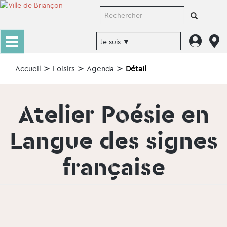
Accueil
Loisirs
Agenda
Détail
Atelier Poésie en
Langue des signes
française