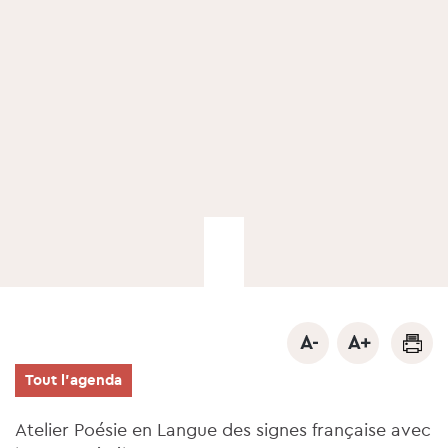
Tout l'agenda
Atelier Poésie en Langue des signes française avec