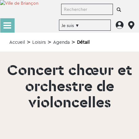
Accueil
Loisirs
Agenda
Détail
Concert chœur et
orchestre de
violoncelles