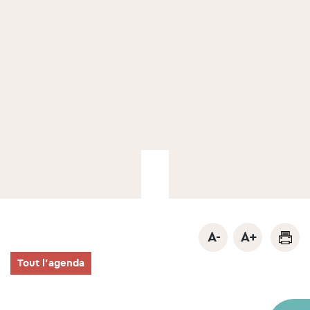
Tout l'agenda