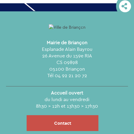
Mairie de Briançon
Esplanade Alain Bayrou
26 Avenue du 159e RIA
CS 09898
05100 Briançon
Tél 04 92 21 20 72
Accueil ouvert
du lundi au vendredi
8h30 > 12h et 13h30 > 17h30
Contact