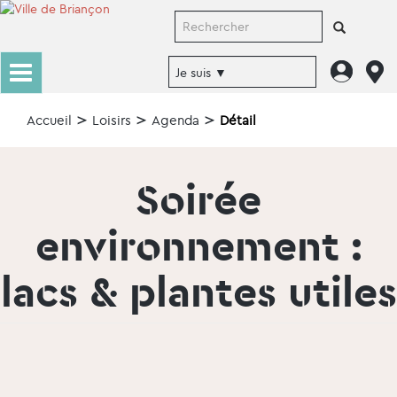
Accueil
Loisirs
Agenda
Détail
Soirée
environnement :
lacs & plantes utiles