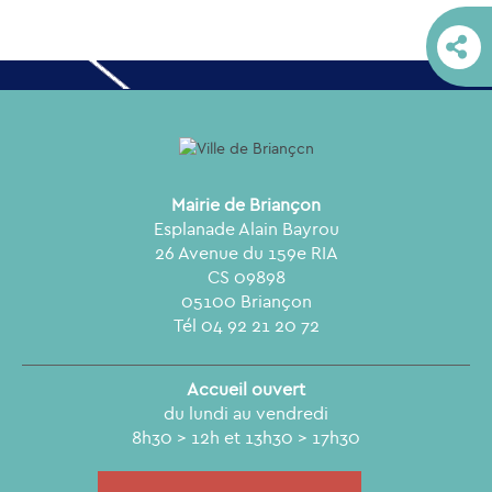
Mairie de Briançon
Esplanade Alain Bayrou
26 Avenue du 159e RIA
CS 09898
05100 Briançon
Tél 04 92 21 20 72
Accueil ouvert
du lundi au vendredi
8h30 > 12h et 13h30 > 17h30