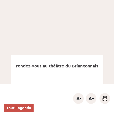
rendez-vous au théâtre du Briançonnais
Tout l'agenda