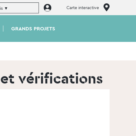
Carte interactive
GRANDS PROJETS
et vérifications