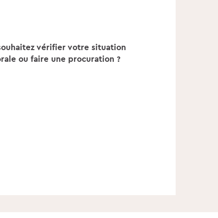
ouhaitez vérifier votre situation
rale ou faire une procuration ?