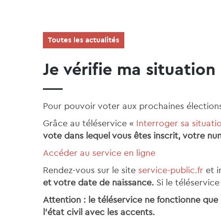
Toutes les actualités
Je vérifie ma situation
Pour pouvoir voter aux prochaines élections,
Grâce au téléservice «
Interroger sa situati
vote dans lequel vous êtes inscrit, votre n
Accéder au service en ligne
Rendez-vous sur le site
service-public.fr
et 
et votre date de naissance.
Si le téléservic
Attention : le téléservice ne fonctionne qu
l’état civil avec les accents.