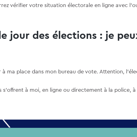
rez vérifier votre situation électorale en ligne avec l’ou
le jour des élections : je pe
er à ma place dans mon bureau de vote. Attention, l'é
 s'offrent à moi, en ligne ou directement à la police, à