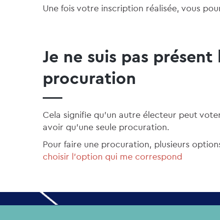
Une fois votre inscription réalisée, vous pour
Je ne suis pas présent 
procuration
Cela signifie qu'un autre électeur peut vot
avoir qu'une seule procuration.
Pour faire une procuration, plusieurs options
choisir l'option qui me correspond