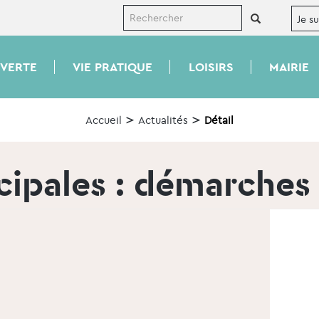
VERTE
VIE PRATIQUE
LOISIRS
MAIRIE
Accueil
Actualités
Détail
ipales : démarches 