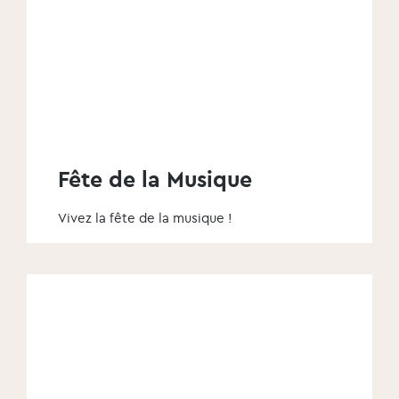
Fête de la Musique
Vivez la fête de la musique !