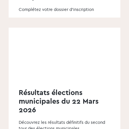
Complétez votre dossier d'inscription
Résultats élections
municipales du 22 Mars
2026
Découvrez les résultats définitifs du second
tour des élections municipales