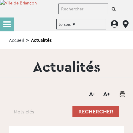
Accueil
Actualités
Actualités