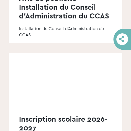
Installation du Conseil
d'Administration du CCAS
Installation du Conseil d'Administration du
CCAS
Inscription scolaire 2026-
2027