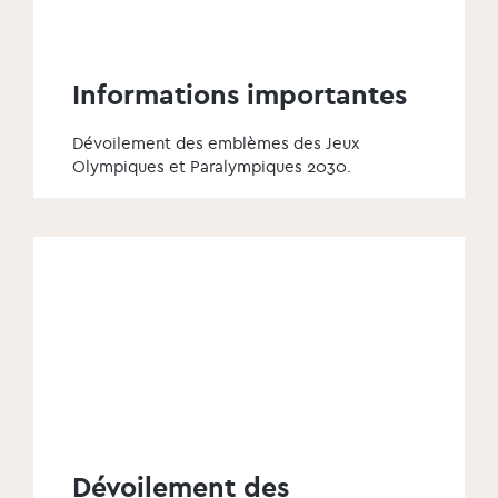
Informations importantes
Dévoilement des emblèmes des Jeux
Olympiques et Paralympiques 2030.
Dévoilement des