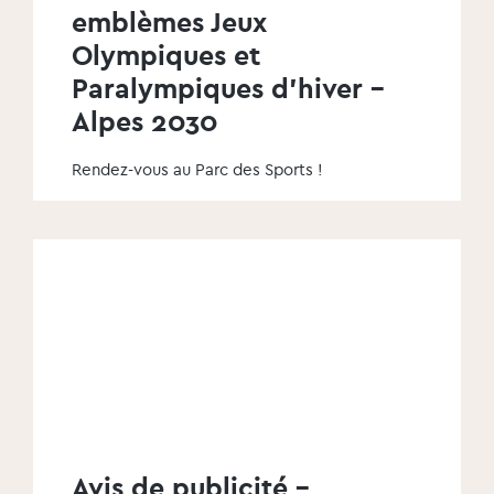
emblèmes Jeux
Olympiques et
Paralympiques d'hiver -
Alpes 2030
Rendez-vous au Parc des Sports !
Avis de publicité -