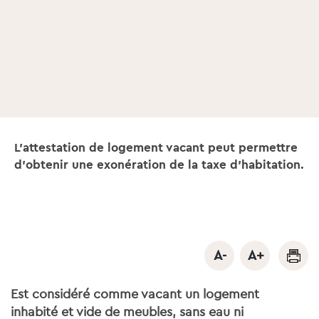
L'attestation de logement vacant peut permettre
d'obtenir une exonération de la taxe d'habitation.
Est considéré comme vacant un logement
inhabité et vide de meubles, sans eau ni