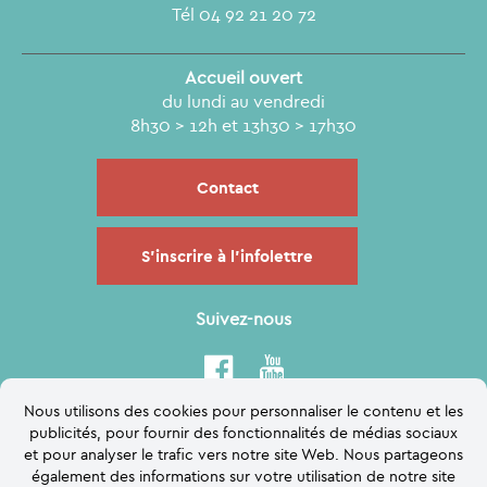
Tél 04 92 21 20 72
Accueil ouvert
du lundi au vendredi
8h30 > 12h et 13h30 > 17h30
Contact
S'inscrire à l'infolettre
Suivez-nous
Nous utilisons des cookies pour personnaliser le contenu et les
publicités, pour fournir des fonctionnalités de médias sociaux
et pour analyser le trafic vers notre site Web. Nous partageons
également des informations sur votre utilisation de notre site