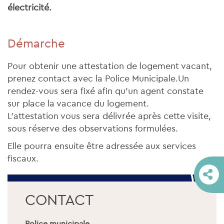
électricité.
Démarche
Pour obtenir une attestation de logement vacant,
prenez contact avec la Police Municipale.Un
rendez-vous sera fixé afin qu'un agent constate
sur place la vacance du logement.
L’attestation vous sera délivrée après cette visite,
sous réserve des observations formulées.
Elle pourra ensuite être adressée aux services
fiscaux.
CONTACT
Police municipale