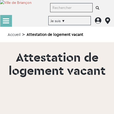
Accueil
Attestation de logement vacant
Attestation de
logement vacant