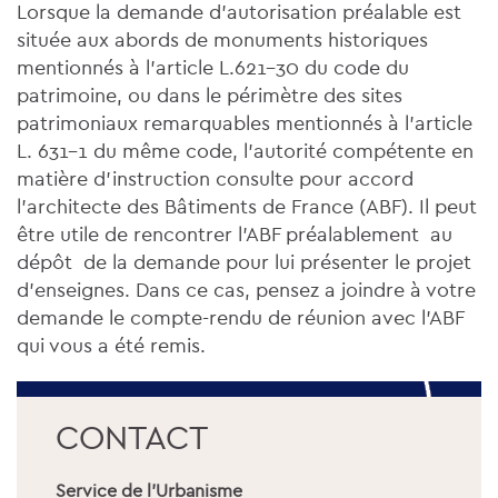
Lorsque la demande d'autorisation préalable est
située aux abords de monuments historiques
mentionnés à l’article L.621-30 du code du
patrimoine, ou dans le périmètre des sites
patrimoniaux remarquables mentionnés à l'article
L. 631-1 du même code, l'autorité compétente en
matière d'instruction consulte pour accord
l'architecte des Bâtiments de France (ABF). Il peut
être utile de rencontrer l’ABF préalablement au
dépôt de la demande pour lui présenter le projet
d'enseignes. Dans ce cas, pensez a joindre à votre
demande le compte-rendu de réunion avec l’ABF
qui vous a été remis.
CONTACT
Service de l'Urbanisme