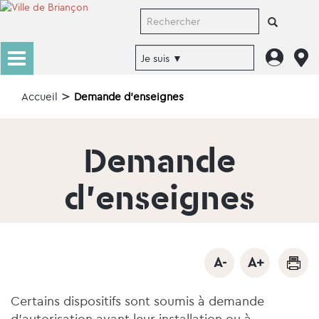
Accueil
Demande d'enseignes
Demande
d'enseignes
Certains dispositifs sont soumis à demande
d’autorisation avant leur installation ou à