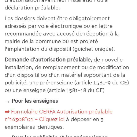
déclaration préalable.
Les dossiers doivent être obligatoirement
adressés par voie électronique ou en lettre
recommandée avec accusé de réception à la
mairie de la commune où est projeté
l'implantation du dispositif (guichet unique).
Demande d’autorisation préalable,
de nouvelle
installation, de remplacement ou de modification
d’un dispositif ou d’un matériel supportant de la
publicité, une pré-enseigne (article L581-9 du CE)
ou une enseigne (article L581-18 du CE)
→ Pour les enseignes
➡️
Formulaire CERFA Autorisation préalable
n°16308*01 - Cliquez ici
à déposer en 3
exemplaires identiques.