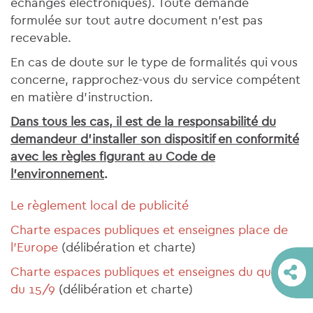
échanges électroniques). Toute demande
formulée sur tout autre document n’est pas
recevable.
En cas de doute sur le type de formalités qui vous
concerne, rapprochez-vous du service compétent
en matière d’instruction.
Dans tous les cas, il est de la responsabilité du
demandeur d’installer son dispositif en conformité
avec les règles figurant au Code de
l’environnement
.
Le règlement local de publicité
Charte espaces publiques et enseignes place de
l'Europe
(délibération et charte)
Charte espaces publiques et enseignes du quartier
du 15/9
(délibération et charte)