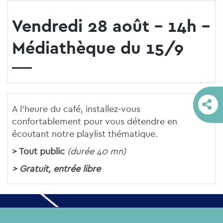
Vendredi 28 août - 14h -
Médiathèque du 15/9
A l'heure du café, installez-vous
confortablement pour vous détendre en
écoutant notre playlist thématique.
> Tout public
(durée 40 mn)
> Gratuit, entrée libre