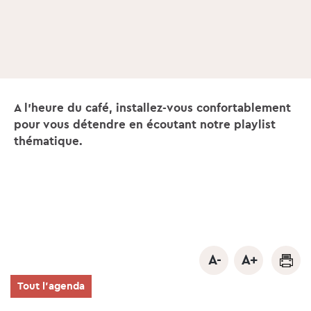
A l'heure du café, installez-vous confortablement
pour vous détendre en écoutant notre playlist
thématique.
Tout l'agenda