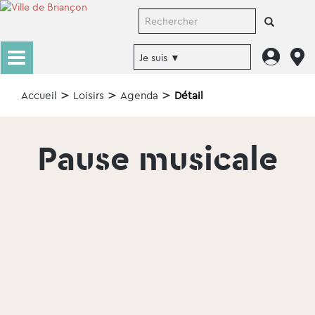
Accueil
Loisirs
Agenda
Détail
Pause musicale