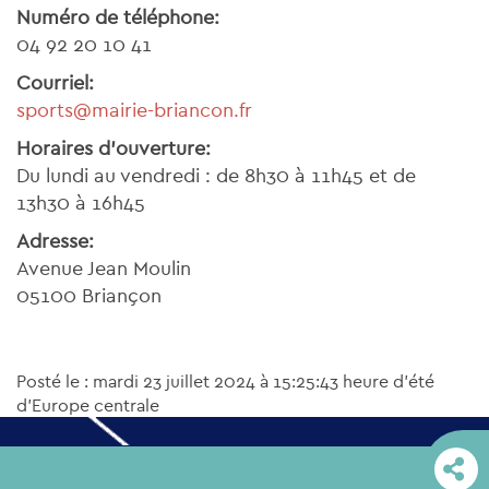
Numéro de téléphone:
04 92 20 10 41
Courriel:
sports@mairie-briancon.fr
Horaires d'ouverture:
Du lundi au vendredi : de 8h30 à 11h45 et de
13h30 à 16h45
Adresse:
Avenue Jean Moulin
05100 Briançon
Posté le : mardi 23 juillet 2024 à 15:25:43 heure d’été
d’Europe centrale