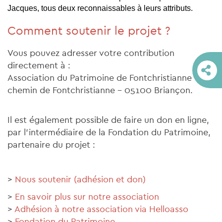
Jacques, tous deux reconnaissables à leurs attributs.
Comment soutenir le projet ?
Vous pouvez adresser votre contribution
directement à :
Association du Patrimoine de Fontchristianne - 45,
chemin de Fontchristianne - 05100 Briançon.
Il est également possible de faire un don en ligne,
par l’intermédiaire de la Fondation du Patrimoine,
partenaire du projet :
>
Nous soutenir (adhésion et don)
>
En savoir plus sur notre association
>
Adhésion à notre association via Helloasso
>
Fondation du Patrimoine