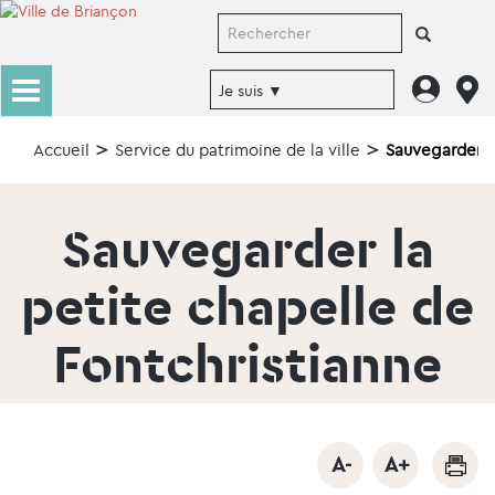
Accueil
Service du patrimoine de la ville
Sauvegarder la
Sauvegarder la
petite chapelle de
Fontchristianne