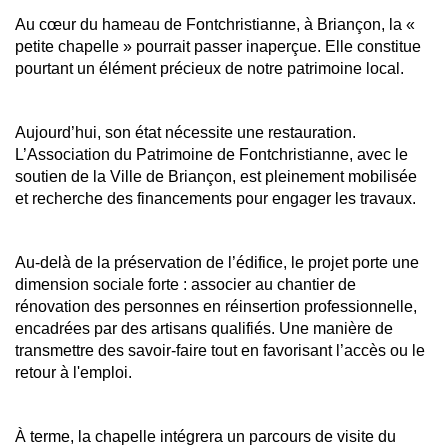
Au cœur du hameau de Fontchristianne, à Briançon, la «
petite chapelle » pourrait passer inaperçue. Elle constitue
pourtant un élément précieux de notre patrimoine local.
Aujourd’hui, son état nécessite une restauration.
L’Association du Patrimoine de Fontchristianne, avec le
soutien de la Ville de Briançon, est pleinement mobilisée
et recherche des financements pour engager les travaux.
Au-delà de la préservation de l’édifice, le projet porte une
dimension sociale forte : associer au chantier de
rénovation des personnes en réinsertion professionnelle,
encadrées par des artisans qualifiés. Une manière de
transmettre des savoir-faire tout en favorisant l’accès ou le
retour à l'emploi.
À terme, la chapelle intégrera un parcours de visite du