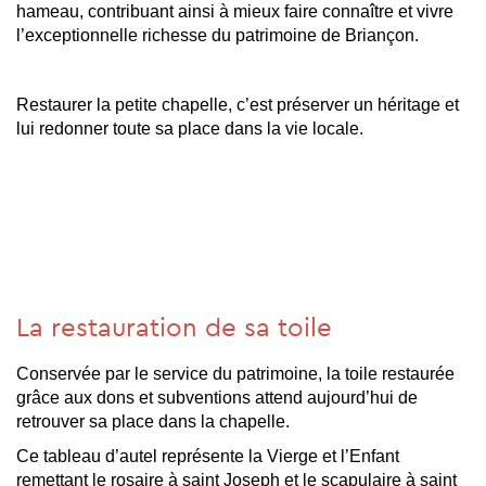
hameau, contribuant ainsi à mieux faire connaître et vivre
l’exceptionnelle richesse du patrimoine de Briançon.
Restaurer la petite chapelle, c’est préserver un héritage et
lui redonner toute sa place dans la vie locale.
La restauration de sa toile
Conservée par le service du patrimoine, la toile restaurée
grâce aux dons et subventions attend aujourd’hui de
retrouver sa place dans la chapelle.
Ce tableau d’autel représente la Vierge et l’Enfant
remettant le rosaire à saint Joseph et le scapulaire à saint