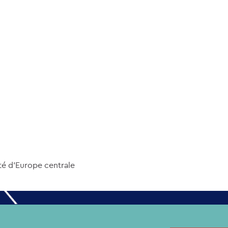
été d’Europe centrale