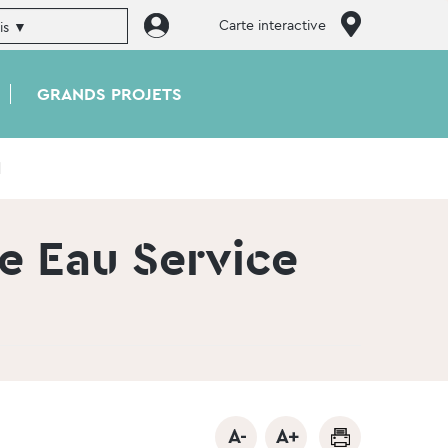
Carte interactive
GRANDS PROJETS
l
e Eau Service