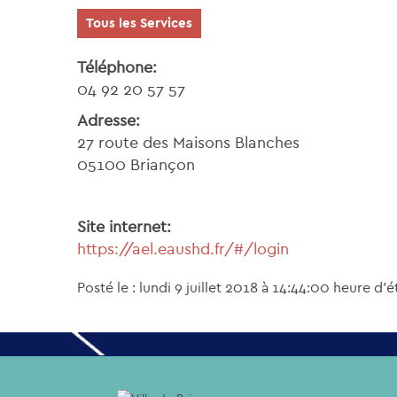
Tous les Services
Téléphone:
04 92 20 57 57
Adresse:
27 route des Maisons Blanches
05100 Briançon
Site internet:
https://ael.eaushd.fr/#/login
Posté le : lundi 9 juillet 2018 à 14:44:00 heure d’