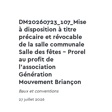
DM20260723_107_Mise
à disposition à titre
précaire et révocable
de la salle communale
Salle des fêtes - Prorel
au profit de
l'association
Génération
Mouvement Briançon
Baux et conventions
27 juillet 2026