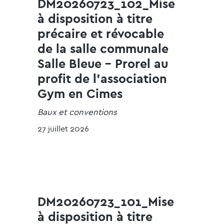
DM20260723_102_Mise
à disposition à titre
précaire et révocable
de la salle communale
Salle Bleue - Prorel au
profit de l'association
Gym en Cimes
Baux et conventions
27 juillet 2026
DM20260723_101_Mise
à disposition à titre