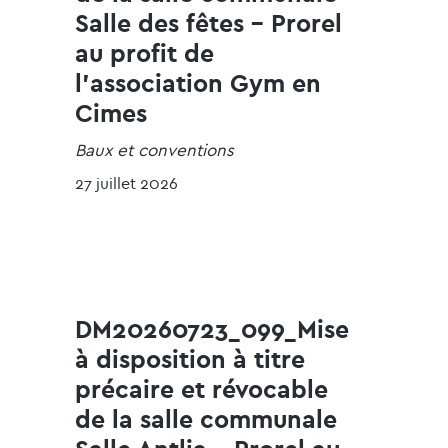
Salle des fêtes - Prorel
au profit de
l'association Gym en
Cimes
Baux et conventions
27 juillet 2026
DM20260723_099_Mise
à disposition à titre
précaire et révocable
de la salle communale