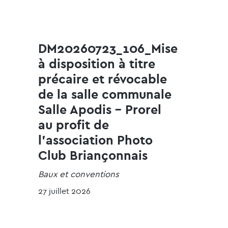
DM20260723_106_Mise
à disposition à titre
précaire et révocable
de la salle communale
Salle Apodis - Prorel
au profit de
l'association Photo
Club Briançonnais
Baux et conventions
27 juillet 2026