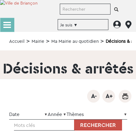
Accueil
Mairie
Ma Mairie au quotidien
Décisions & ar
Décisions & arrêtés