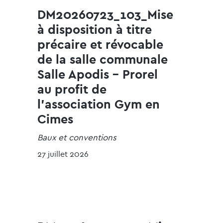
DM20260723_103_Mise
à disposition à titre
précaire et révocable
de la salle communale
Salle Apodis - Prorel
au profit de
l'association Gym en
Cimes
Baux et conventions
27 juillet 2026