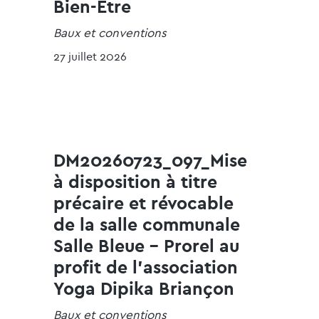
Bien-Etre
Baux et conventions
27 juillet 2026
DM20260723_097_Mise
à disposition à titre
précaire et révocable
de la salle communale
Salle Bleue - Prorel au
profit de l'association
Yoga Dipika Briançon
Baux et conventions