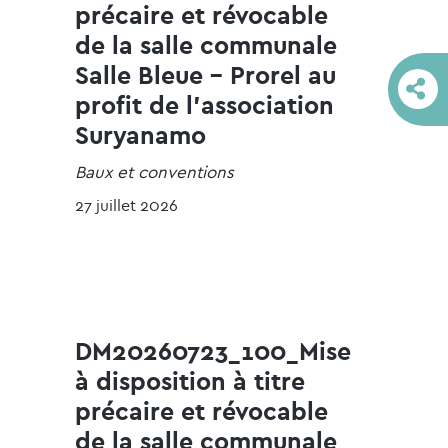
précaire et révocable
de la salle communale
Salle Bleue - Prorel au
profit de l'association
Suryanamo
Baux et conventions
27 juillet 2026
DM20260723_100_Mise
à disposition à titre
précaire et révocable
de la salle communale