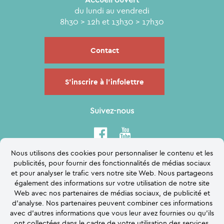
du lundi au vendredi
8h30 > 12h et 13h30 > 17h30
Contact
S'inscrire à l'infolettre
Suivez-nous
Nous utilisons des cookies pour personnaliser le contenu et les
publicités, pour fournir des fonctionnalités de médias sociaux
et pour analyser le trafic vers notre site Web. Nous partageons
également des informations sur votre utilisation de notre site
Web avec nos partenaires de médias sociaux, de publicité et
d'analyse. Nos partenaires peuvent combiner ces informations
avec d'autres informations que vous leur avez fournies ou qu'ils
ont collectées dans le cadre de votre utilisation des services.