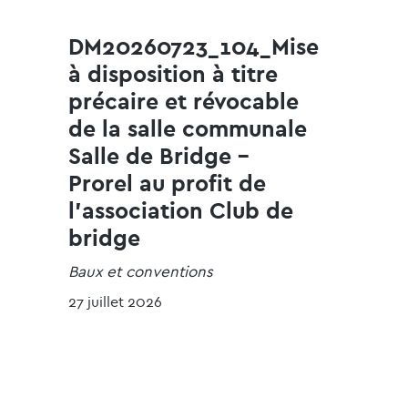
DM20260723_104_Mise
à disposition à titre
précaire et révocable
de la salle communale
Salle de Bridge -
Prorel au profit de
l'association Club de
bridge
Baux et conventions
27 juillet 2026