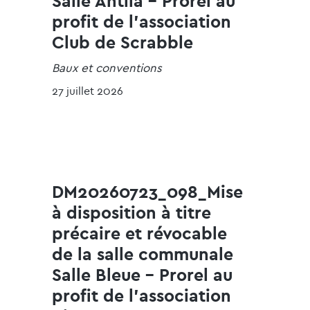
Salle Antlia - Prorel au
profit de l'association
Club de Scrabble
Baux et conventions
27 juillet 2026
DM20260723_098_Mise
à disposition à titre
précaire et révocable
de la salle communale
Salle Bleue - Prorel au
profit de l'association