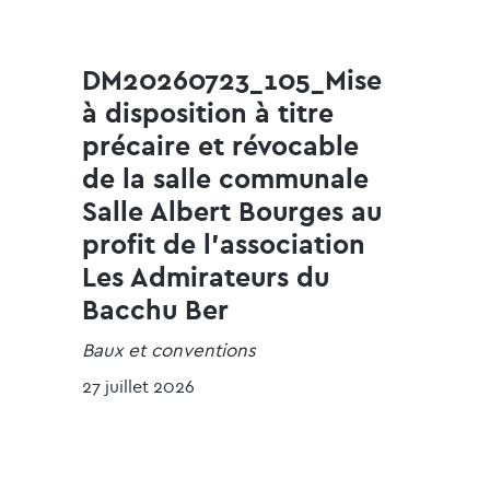
DM20260723_105_Mise
à disposition à titre
précaire et révocable
de la salle communale
Salle Albert Bourges au
profit de l'association
Les Admirateurs du
Bacchu Ber
Baux et conventions
27 juillet 2026