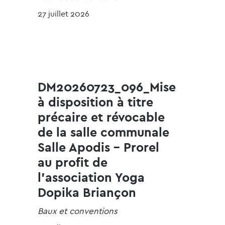
27 juillet 2026
DM20260723_096_Mise
à disposition à titre
précaire et révocable
de la salle communale
Salle Apodis - Prorel
au profit de
l'association Yoga
Dopika Briançon
Baux et conventions